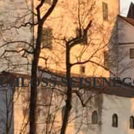
CHLOSS SEISENE