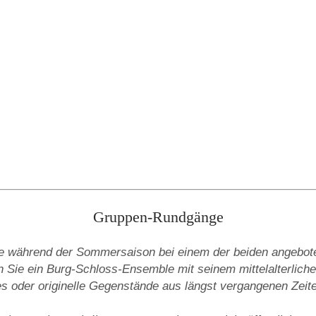
Gruppen-Rundgänge
ie während der Sommersaison bei einem der beiden angebot
Sie ein Burg-Schloss-Ensemble mit seinem mittelalterliche
s oder originelle Gegenstände aus längst vergangenen Zeite