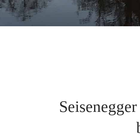
Seisenegger 