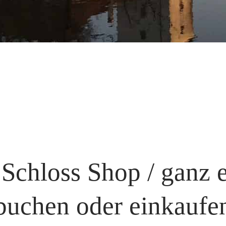
Schloss Shop / ganz 
buchen oder einkaufe